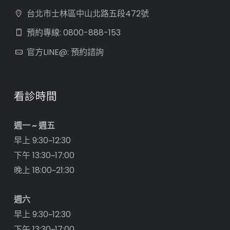
台北市士林區中山北路五段472號
預約專線: 0800-888-153
官方LINE@: 預約諮詢
看診時間
週一 ~ 週五
早上 9:30~12:30
下午 13:30~17:00
晚上 18:00~21:30
週六
早上 9:30~12:30
下午 13:30~17:00