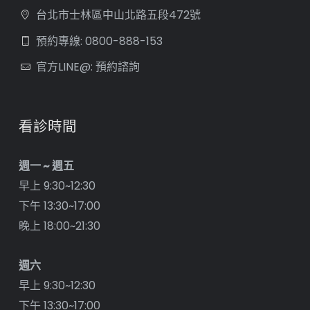
台北市士林區中山北路五段472號
預約專線: 0800-888-153
官方LINE@: 預約諮詢
看診時間
週一 ~ 週五
早上 9:30~12:30
下午 13:30~17:00
晚上 18:00~21:30
週六
早上 9:30~12:30
下午 13:30~17:00