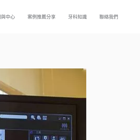
門與中心
案例推薦分享
牙科知識
聯絡我們