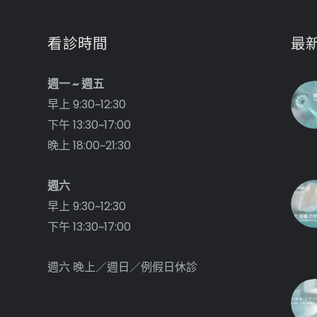
看診時間
最
週一 ~ 週五
早上 9:30~12:30
下午 13:30~17:00
晚上 18:00~21:30
週六
早上 9:30~12:30
下午 13:30~17:00
週六 晚上／週日／例假日休診