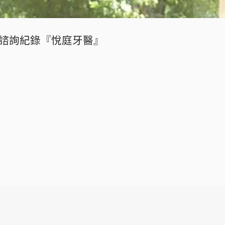
諮詢紀錄『悅庭牙醫』