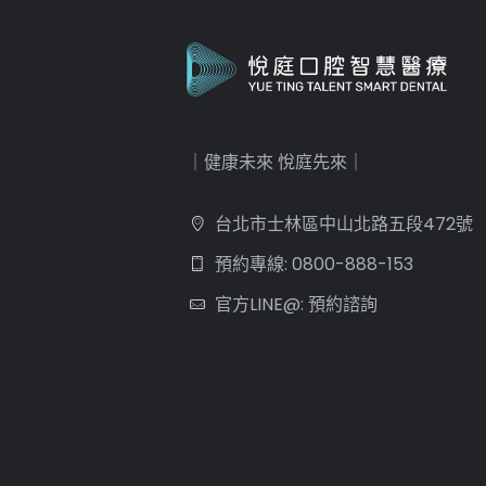
｜健康未來 悅庭先來｜
台北市士林區中山北路五段472號
預約專線: 0800-888-153
官方LINE@: 預約諮詢