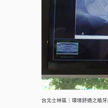
台北士林區｜環境舒適之植牙