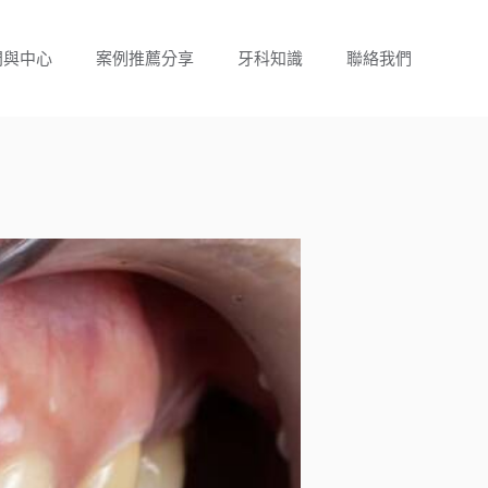
門與中心
案例推薦分享
牙科知識
聯絡我們