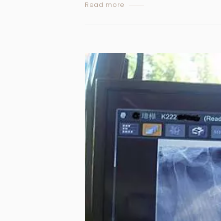
Read more