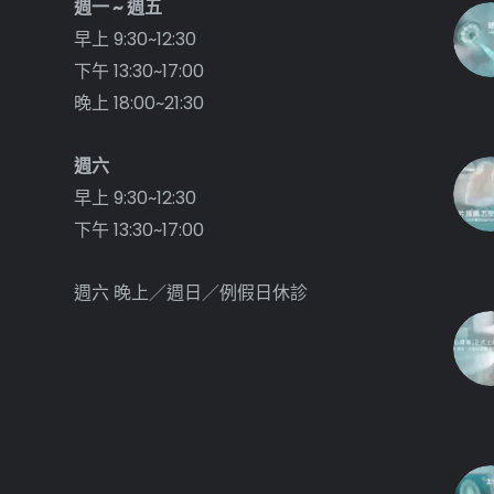
週一 ~ 週五
早上 9:30~12:30
下午 13:30~17:00
晚上 18:00~21:30
週六
早上 9:30~12:30
下午 13:30~17:00
週六 晚上／週日／例假日休診