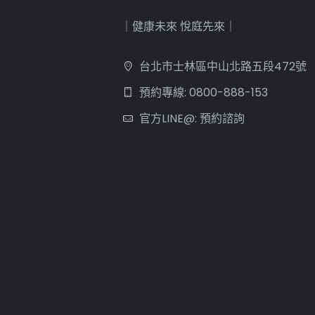
｜健康未來 悅庭先來｜
台北市士林區中山北路五段472號
預約專線: 0800-888-153
官方LINE@: 預約諮詢