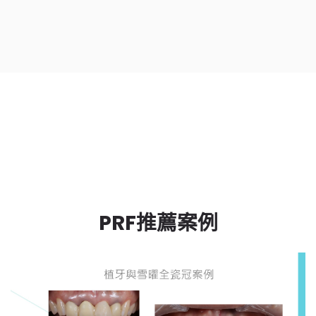
PRF推薦案例