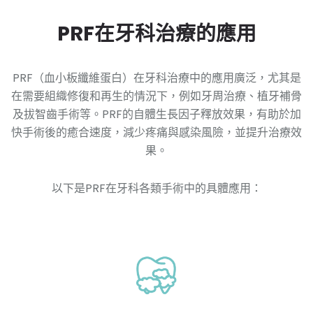
PRF在牙科治療的應用
PRF（血小板纖維蛋白）在牙科治療中的應用廣泛，尤其是
在需要組織修復和再生的情況下，例如牙周治療、植牙補骨
及拔智齒手術等。PRF的自體生長因子釋放效果，有助於加
快手術後的癒合速度，減少疼痛與感染風險，並提升治療效
果。
以下是PRF在牙科各類手術中的具體應用：