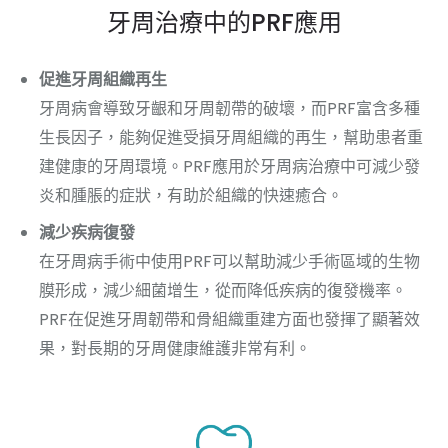
牙周治療中的PRF應用
促進牙周組織再生
牙周病會導致牙齦和牙周韌帶的破壞，而PRF富含多種
生長因子，能夠促進受損牙周組織的再生，幫助患者重
建健康的牙周環境。PRF應用於牙周病治療中可減少發
炎和腫脹的症狀，有助於組織的快速癒合。
減少疾病復發
在牙周病手術中使用PRF可以幫助減少手術區域的生物
膜形成，減少細菌增生，從而降低疾病的復發機率。
PRF在促進牙周韌帶和骨組織重建方面也發揮了顯著效
果，對長期的牙周健康維護非常有利。