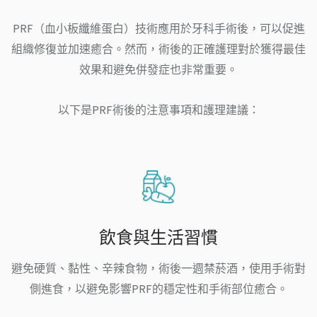
PRF（血小板纖維蛋白）技術應用於牙科手術後，可以促進
組織修復並加速癒合。然而，術後的正確護理對於獲得最佳
效果和避免併發症也非常重要。
以下是PRF術後的注意事項和護理建議：
飲食與生活習慣
避免硬質、黏性、辛辣食物，術後一週禁菸酒，使用手術對
側進食，以避免影響PRF的穩定性和手術部位癒合。