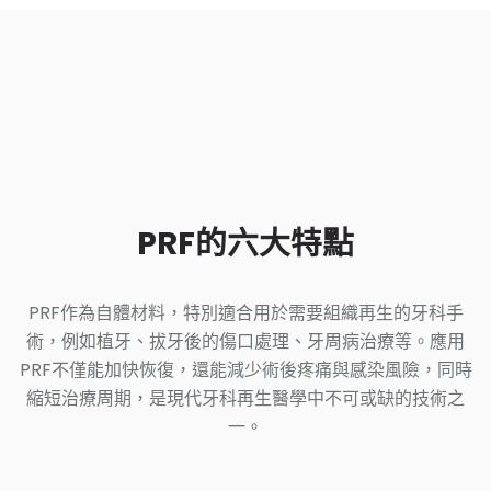
PRF的六大特點
PRF作為自體材料，特別適合用於需要組織再生的牙科手
術，例如植牙、拔牙後的傷口處理、牙周病治療等。應用
PRF不僅能加快恢復，還能減少術後疼痛與感染風險，同時
縮短治療周期，是現代牙科再生醫學中不可或缺的技術之
一。