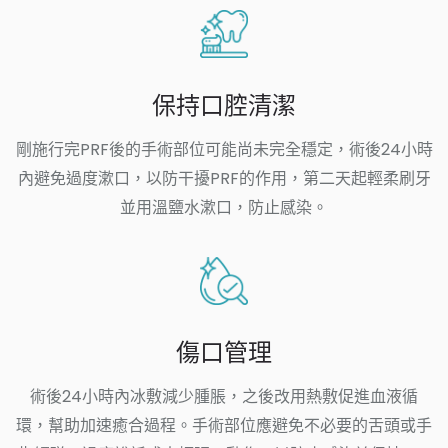
保持口腔清潔
剛施行完PRF後的手術部位可能尚未完全穩定，術後24小時
內避免過度漱口，以防干擾PRF的作用，第二天起輕柔刷牙
並用溫鹽水漱口，防止感染。
傷口管理
術後24小時內冰敷減少腫脹，之後改用熱敷促進血液循
環，幫助加速癒合過程。手術部位應避免不必要的舌頭或手