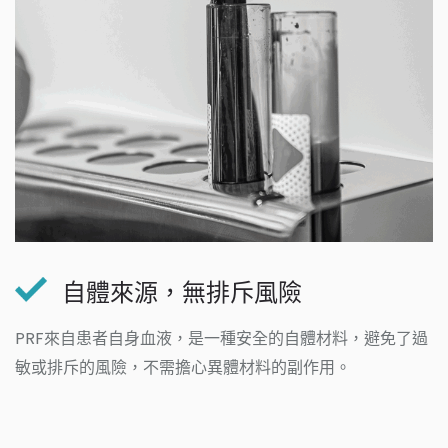
自體來源，無排斥風險
PRF來自患者自身血液，是一種安全的自體材料，避免了過
敏或排斥的風險，不需擔心異體材料的副作用。