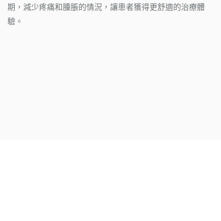
期，減少疼痛和腫脹的情況，讓患者獲得更舒適的治療體
驗。