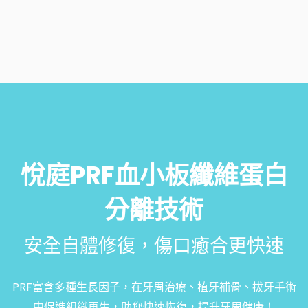
悅庭PRF血小板纖維蛋白
分離技術
安全自體修復，傷口癒合更快速
PRF富含多種生長因子，在牙周治療、植牙補骨、拔牙手術
中促進組織再生，助您快速恢復，提升牙周健康！