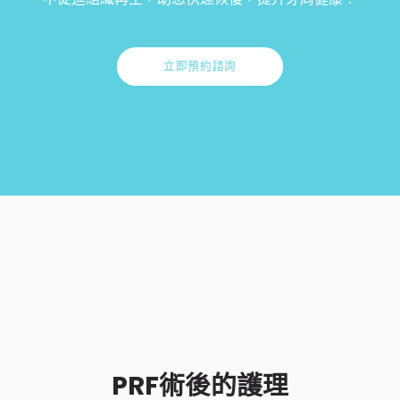
立即預約諮詢
PRF術後的護理