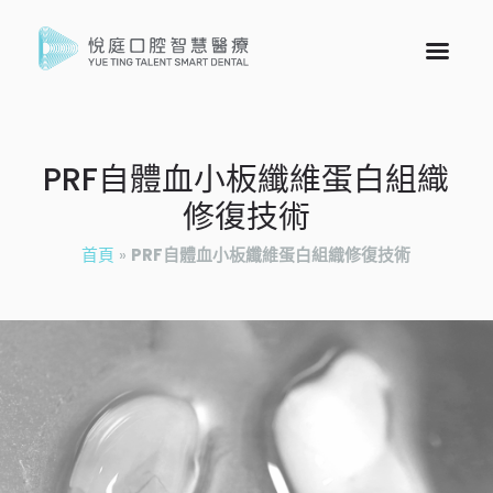
PRF自體血小板纖維蛋白組織
修復技術
首頁
»
PRF自體血小板纖維蛋白組織修復技術