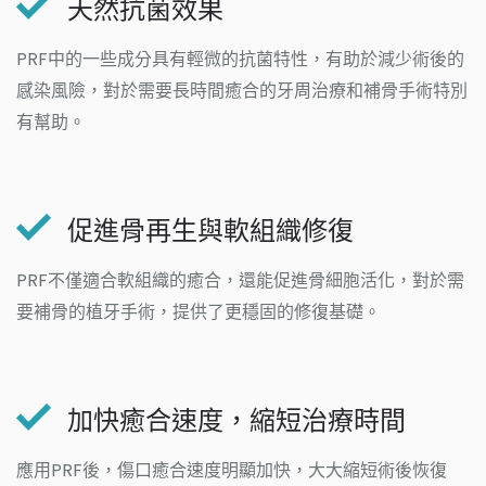
天然抗菌效果
PRF中的一些成分具有輕微的抗菌特性，有助於減少術後的
感染風險，對於需要長時間癒合的牙周治療和補骨手術特別
有幫助。
促進骨再生與軟組織修復
PRF不僅適合軟組織的癒合，還能促進骨細胞活化，對於需
要補骨的植牙手術，提供了更穩固的修復基礎。
加快癒合速度，縮短治療時間
應用PRF後，傷口癒合速度明顯加快，大大縮短術後恢復