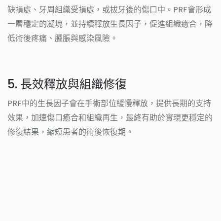
缺損處、牙周組織受損處，或拔牙後的傷口中。PRF會形成
一層穩定的凝塊，並持續釋放生長因子，促進組織癒合，降
低術後疼痛、腫脹與感染風險。
5. 長效釋放與組織修復
PRF中的生長因子會在手術部位緩慢釋放，提供長期的支持
效果，加速傷口癒合和組織再生，最終有助於實現更穩定的
修復結果，縮短患者的術後恢復期。