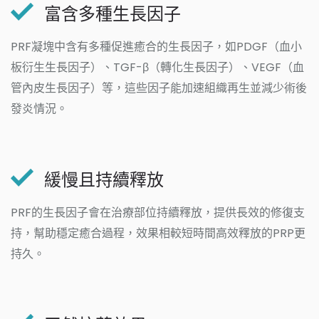
富含多種生長因子
PRF凝塊中含有多種促進癒合的生長因子，如PDGF（血小
板衍生生長因子）、TGF-β（轉化生長因子）、VEGF（血
管內皮生長因子）等，這些因子能加速組織再生並減少術後
發炎情況。
緩慢且持續釋放
PRF的生長因子會在治療部位持續釋放，提供長效的修復支
持，幫助穩定癒合過程，效果相較短時間高效釋放的PRP更
持久。