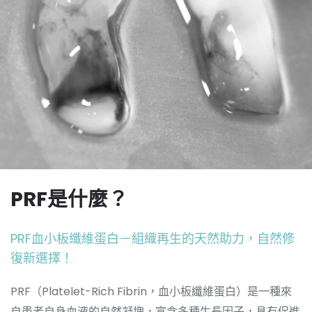
PRF是什麼？
PRF血小板纖維蛋白－組織再生的天然助力，自然修
復新選擇！
PRF（Platelet-Rich Fibrin，血小板纖維蛋白）是一種來
自患者自身血液的自然凝塊，富含多種生長因子，具有促進