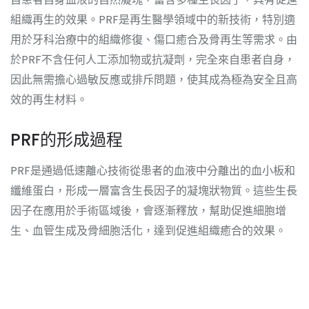
組織再生的效果。PRF是再生醫學領域中的新技術，特別適
用於牙科治療中的組織修復、傷口癒合及骨再生等需求。由
於PRF不含任何人工添加物或抗凝劑，完全來自患者自身，
因此無需擔心過敏反應或排斥問題，使其成為極為安全且高
效的再生材料。
PRF的形成過程
PRF是通過低速離心技術從患者的血液中分離出的血小板和
纖維蛋白，形成一層富含生長因子的凝塊狀物質。這些生長
因子在應用於手術區域後，會逐漸釋放，幫助促進細胞增
生、血管生成及骨細胞活化，達到促進組織癒合的效果。