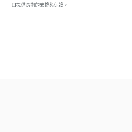
口提供長期的支撐與保護。