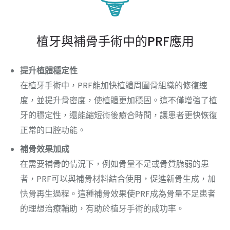
植牙與補骨手術中的PRF應用
提升植體穩定性
在植牙手術中，PRF能加快植體周圍骨組織的修復速
度，並提升骨密度，使植體更加穩固。這不僅增強了植
牙的穩定性，還能縮短術後癒合時間，讓患者更快恢復
正常的口腔功能。
補骨效果加成
在需要補骨的情況下，例如骨量不足或骨質脆弱的患
者，PRF可以與補骨材料結合使用，促進新骨生成，加
快骨再生過程。這種補骨效果使PRF成為骨量不足患者
的理想治療輔助，有助於植牙手術的成功率。