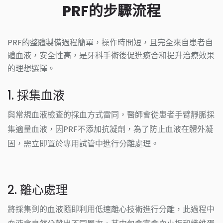
PRF的步驟流程
PRF的整體製備過程簡單，操作時間短，且完全來自患者自
體血液，安全性高，是牙科手術後促進癒合和提升治療效果
的理想選擇。
1. 採集血液
與常規血液檢查的採血方式雷同，醫師會從患者手臂靜脈採
集適量血液，因PRF不添加抗凝劑，為了防止血液在體外凝
固，需立即置於專用試管中進行分離處理。
2. 離心處理
將採集到的血液隨即利用低速離心技術進行分離，此過程中