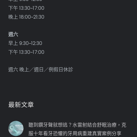
下午 13:30~17:00
晚上 18:00~21:30
週六
早上 9:30~12:30
下午 13:30~17:00
週六 晚上／週日／例假日休診
最新文章
聽到鑽牙聲就想逃？水雷射結合舒眠治療，克
服十年看牙恐懼的牙周病重建真實案例分享