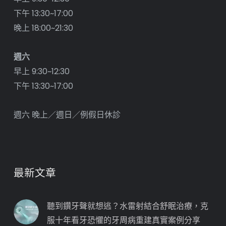
下午 13:30~17:00
晚上 18:00~21:30
週六
早上 9:30~12:30
下午 13:30~17:00
週六 晚上／週日／例假日休診
最新文章
聽到鑽牙聲就想逃？水雷射結合舒眠治療，克
服十年看牙恐懼的牙周病重建真實案例分享