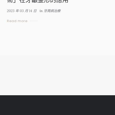
2023 年 03 月 14 日
in
牙周病治療
Read more