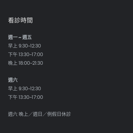
看診時間
週一 ~ 週五
早上 9:30~12:30
下午 13:30~17:00
晚上 18:00~21:30
週六
早上 9:30~12:30
下午 13:30~17:00
週六 晚上／週日／例假日休診