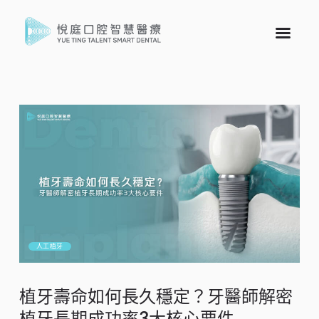
人工植牙
植牙壽命如何長久穩定？牙醫師解密
植牙長期成功率3大核心要件