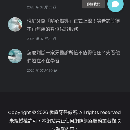
2026 年 07 月 31 日
悅庭牙醫「隨心嚮導」正式上線！讓看診等待
不再焦慮的數位候診服務
2026 年 07 月 31 日
怎麼判斷一家牙醫診所值不值得信任？先看他
們還在不在學習
2026 年 07 月 30 日
Copyright © 2026 悅庭牙醫診所. All rights reserved.
未經授權許可，本網站禁止任何網際網路服務業者擷取
或轉載內容。