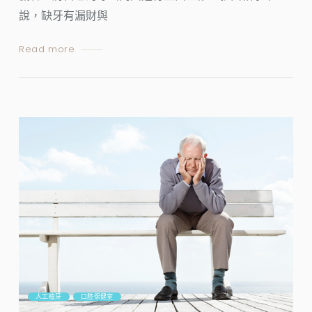
說，缺牙有漏財與
Read more
人工植牙
口腔保健室