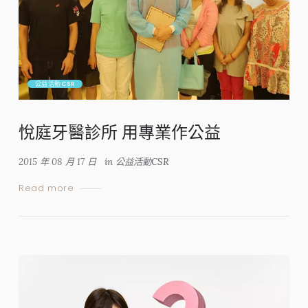
公益活動CSR
悅庭牙醫診所 用專業作公益
2015 年 08 月 17 日
in
公益活動CSR
Read more