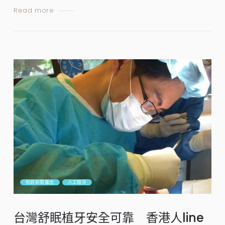
Read more
悅庭新聞露出
人工植牙
台灣舒眠植牙安全可靠 香港人line