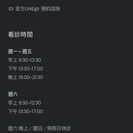
官方LINE@: 預約諮詢
看診時間
週一 ~ 週五
早上 9:30~12:30
下午 13:30~17:00
晚上 18:00~21:30
週六
早上 9:30~12:30
下午 13:30~17:00
週六 晚上／週日／例假日休診