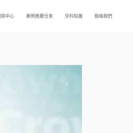
門與中心
案例推薦分享
牙科知識
聯絡我們