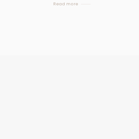
Read more