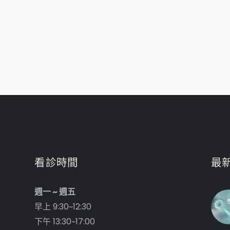
看診時間
最
週一 ~ 週五
早上 9:30~12:30
下午 13:30~17:00