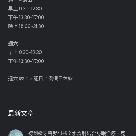
早上 9:30~12:30
下午 13:30~17:00
晚上 18:00~21:30
週六
早上 9:30~12:30
下午 13:30~17:00
週六 晚上／週日／例假日休診
最新文章
聽到鑽牙聲就想逃？水雷射結合舒眠治療，克