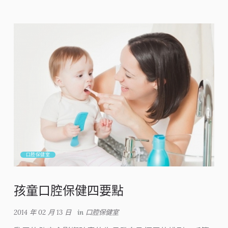
口腔保健室
孩童口腔保健四要點
2014 年 02 月 13 日
in
口腔保健室