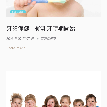
口腔保健室
牙齒保健 從乳牙時期開始
2014 年 07 月 07 日
in
口腔保健室
Read more