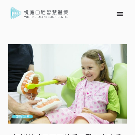
口腔保健室