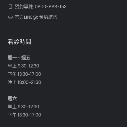
預約專線: 0800-888-153
官方LINE@: 預約諮詢
看診時間
週一 ~ 週五
早上 9:30~12:30
下午 13:30~17:00
晚上 18:00~21:30
週六
早上 9:30~12:30
下午 13:30~17:00