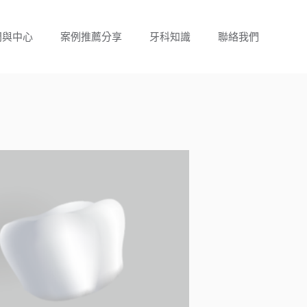
門與中心
案例推薦分享
牙科知識
聯絡我們