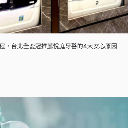
程，台北全瓷冠推薦悅庭牙醫的4大安心原因