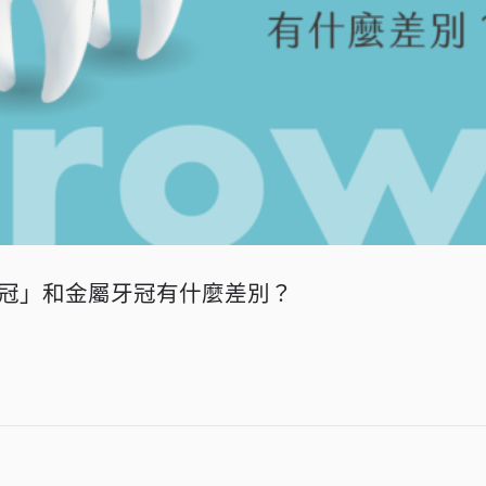
冠」和金屬牙冠有什麼差別？