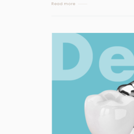
Read more