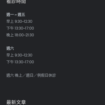
看診時間
週一 ~ 週五
早上 9:30~12:30
下午 13:30~17:00
晚上 18:00~21:30
週六
早上 9:30~12:30
下午 13:30~17:00
週六 晚上／週日／例假日休診
最新文章