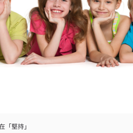
在「堅持」