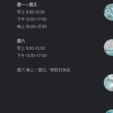
週一 ~ 週五
早上 9:30~12:30
下午 13:30~17:00
晚上 18:00~21:30
週六
早上 9:30~12:30
下午 13:30~17:00
週六 晚上／週日／例假日休診