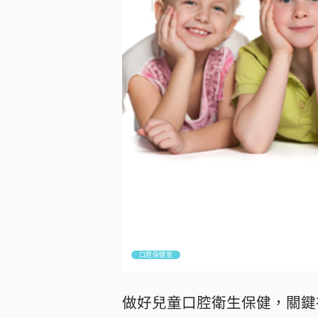
口腔保健室
做好兒童口腔衛生保健，關鍵