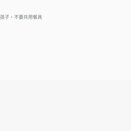
養孩子，不要共用餐具