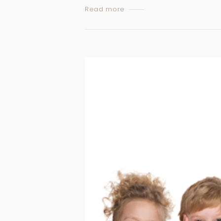
Read more