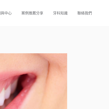
門與中心
案例推薦分享
牙科知識
聯絡我們