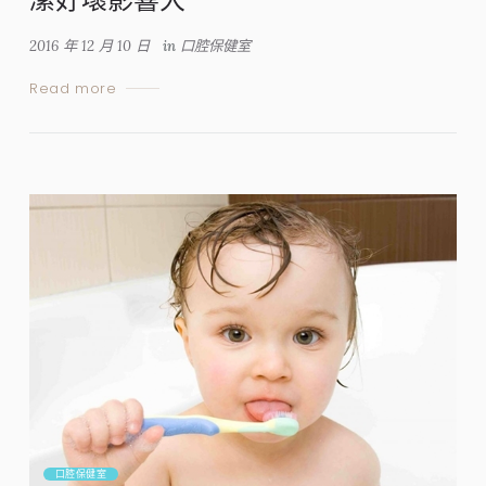
2016 年 12 月 10 日
in
口腔保健室
Read more
口腔保健室