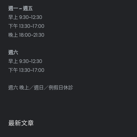
週一 ~ 週五
早上 9:30~12:30
下午 13:30~17:00
晚上 18:00~21:30
週六
早上 9:30~12:30
下午 13:30~17:00
週六 晚上／週日／例假日休診
最新文章