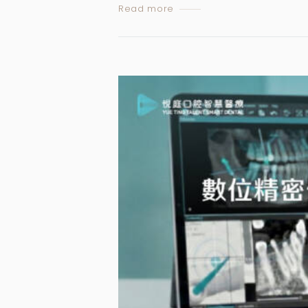
Read more