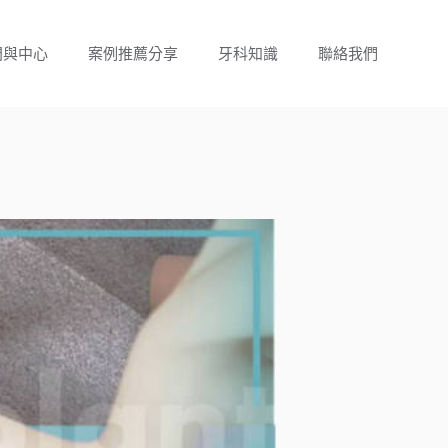
門與中心
案例推薦分享
牙科知識
聯絡我們