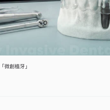
「微創植牙」