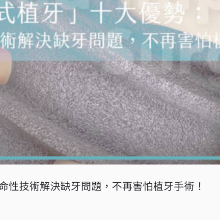
命性技術解決缺牙問題，不再害怕植牙手術！