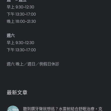
早上 9:30~12:30
下午 13:30~17:00
晚上 18:00~21:30
週六
早上 9:30~12:30
下午 13:30~17:00
週六 晚上／週日／例假日休診
最新文章
聽到鑽牙聲就想逃？水雷射結合舒眠治療，克