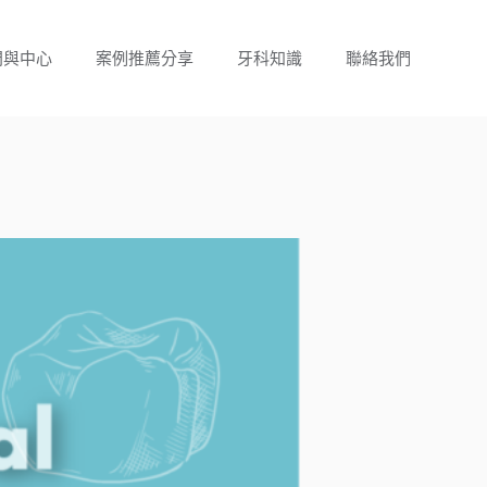
門與中心
案例推薦分享
牙科知識
聯絡我們