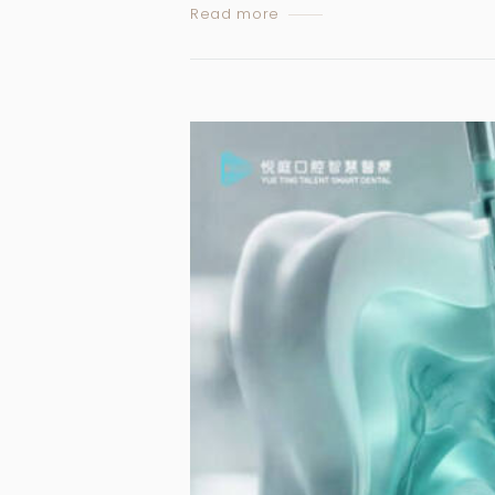
Read more