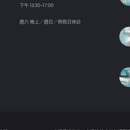
下午 13:30~17:00
週六 晚上／週日／例假日休診