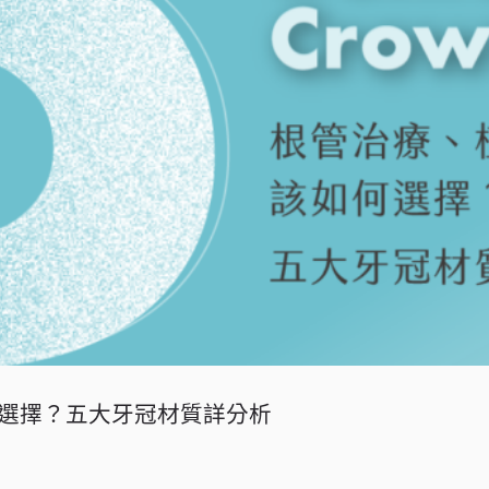
選擇？五大牙冠材質詳分析