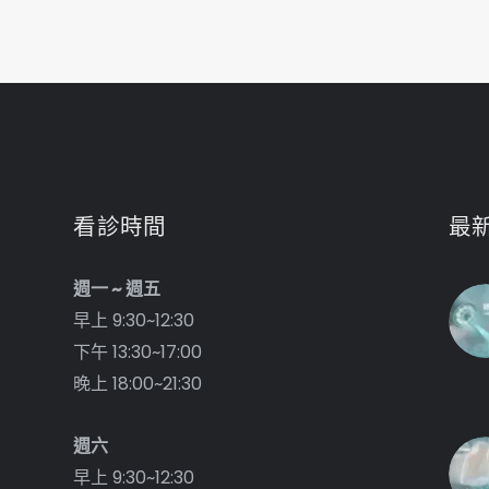
看診時間
最
週一 ~ 週五
早上 9:30~12:30
下午 13:30~17:00
晚上 18:00~21:30
週六
早上 9:30~12:30