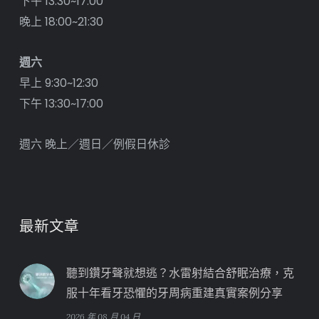
下午 13:30~17:00
晚上 18:00~21:30
週六
早上 9:30~12:30
下午 13:30~17:00
週六 晚上／週日／例假日休診
最新文章
聽到鑽牙聲就想逃？水雷射結合舒眠治療，克
服十年看牙恐懼的牙周病重建真實案例分享
2026 年 08 月 04 日