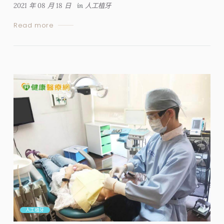
2021 年 08 月 18 日
in
人工植牙
Read more
人工植牙