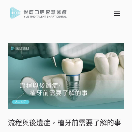
人工植牙
流程與後遺症，植牙前需要了解的事