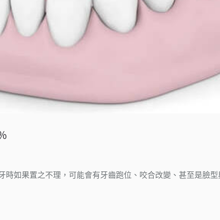
％
牙時如果置之不理，可能會有牙齒跑位、咬合改變、甚至是臉型