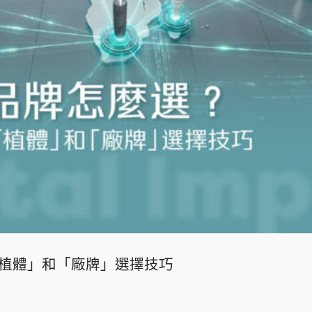
植體」和「廠牌」選擇技巧