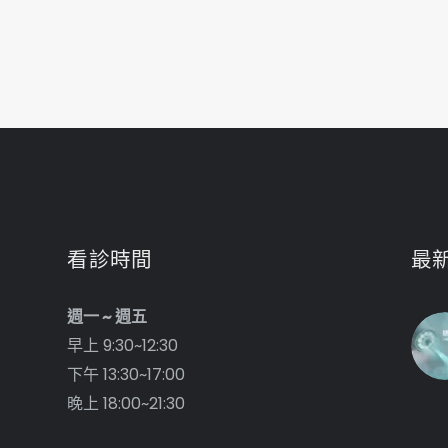
看診時間
最
週一 ~ 週五
早上 9:30~12:30
下午 13:30~17:00
晚上 18:00~21:30