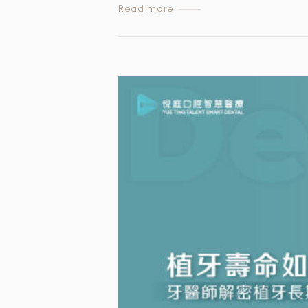
Read more