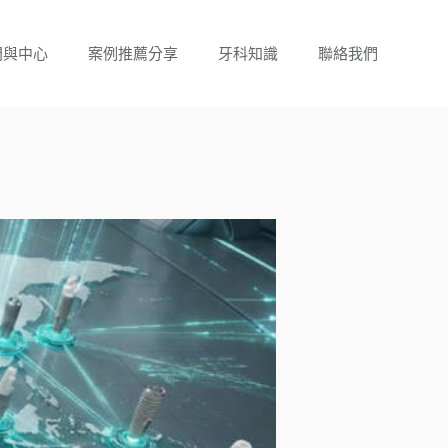
門與中心
案例推薦分享
牙科知識
聯絡我們