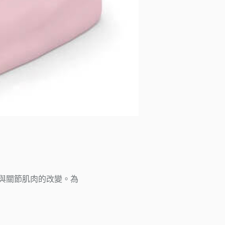
與關節肌肉的改變。為