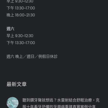
早上 9:30~12:30
下午 13:30~17:00
晚上 18:00~21:30
週六
早上 9:30~12:30
下午 13:30~17:00
週六 晚上／週日／例假日休診
最新文章
聽到鑽牙聲就想逃？水雷射結合舒眠治療，克
服十年看牙恐懼的牙周病重建真實案例分享