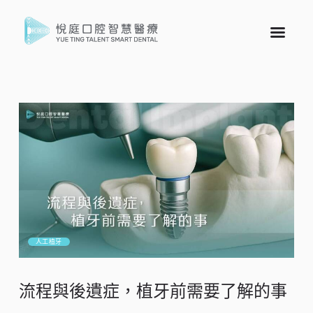
人工植牙
流程與後遺症，植牙前需要了解的事