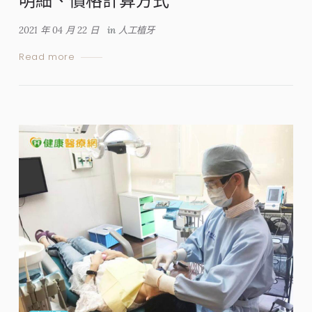
明細、價格計算方式
2021 年 04 月 22 日
in
人工植牙
Read more