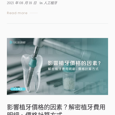
2021 年 08 月 18 日
in
人工植牙
Read more
人工植牙
影響植牙價格的因素？解密植牙費用