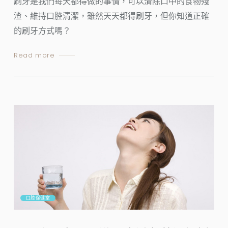
刷牙是我們每天都得做的事情，可以清除口中的食物殘
渣、維持口腔清潔，雖然天天都得刷牙，但你知道正確
的刷牙方式嗎？
Read more
口腔保健室