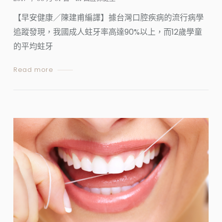
【早安健康／陳建甫編譯】據台灣口腔疾病的流行病學
追蹤發現，我國成人蛀牙率高達90%以上，而12歲學童
的平均蛀牙
Read more