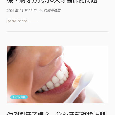
2021 年 04 月 22 日
in
口腔保健室
Read more
口腔保健室