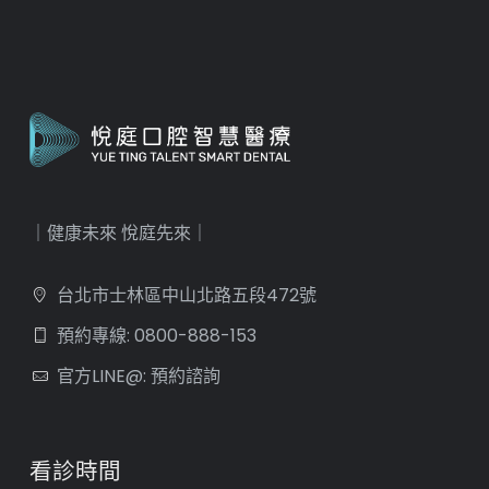
｜健康未來 悅庭先來｜
台北市士林區中山北路五段472號
預約專線: 0800-888-153
官方LINE@: 預約諮詢
看診時間