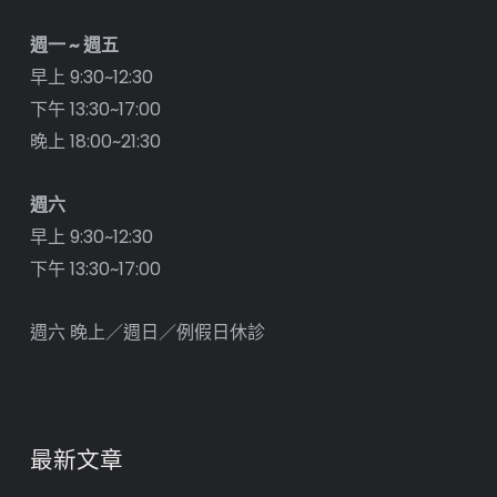
週一 ~ 週五
早上 9:30~12:30
下午 13:30~17:00
晚上 18:00~21:30
週六
早上 9:30~12:30
下午 13:30~17:00
週六 晚上／週日／例假日休診
最新文章