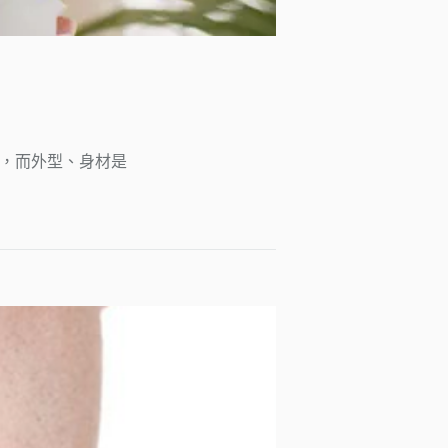
修，而外型、身材是