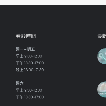
看診時間
最
週一 ~ 週五
早上 9:30~12:30
下午 13:30~17:00
晚上 18:00~21:30
週六
早上 9:30~12:30
下午 13:30~17:00