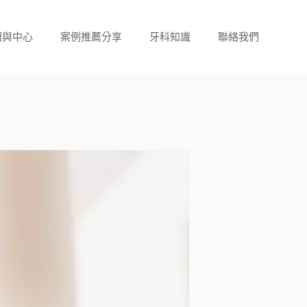
門與中心
案例推薦分享
牙科知識
聯絡我們