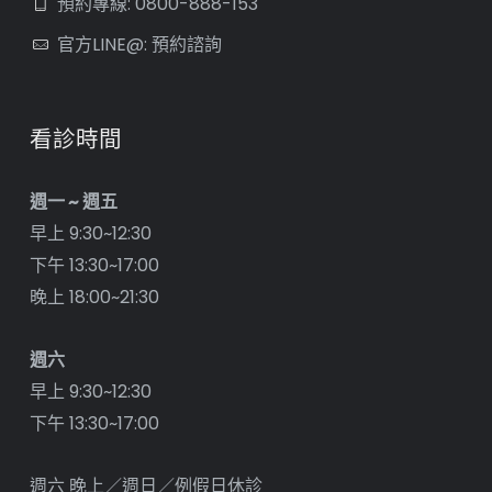
預約專線: 0800-888-153
官方LINE@: 預約諮詢
看診時間
週一 ~ 週五
早上 9:30~12:30
下午 13:30~17:00
晚上 18:00~21:30
週六
早上 9:30~12:30
下午 13:30~17:00
週六 晚上／週日／例假日休診