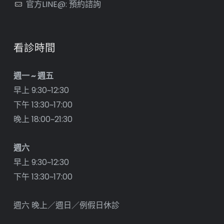
官方LINE@: 預約諮詢
看診時間
週一 ~ 週五
早上 9:30~12:30
下午 13:30~17:00
晚上 18:00~21:30
週六
早上 9:30~12:30
下午 13:30~17:00
週六 晚上／週日／例假日休診