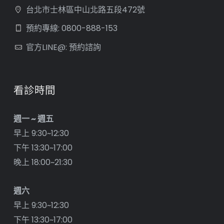
台北市士林區中山北路五段472號
預約專線: 0800-888-153
官方LINE@: 預約諮詢
看診時間
週一 ~ 週五
早上 9:30~12:30
下午 13:30~17:00
晚上 18:00~21:30
週六
早上 9:30~12:30
下午 13:30~17:00