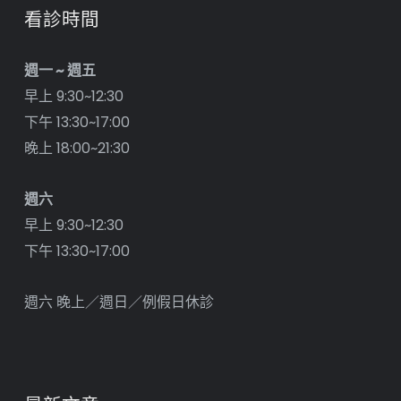
看診時間
週一 ~ 週五
早上 9:30~12:30
下午 13:30~17:00
晚上 18:00~21:30
週六
早上 9:30~12:30
下午 13:30~17:00
週六 晚上／週日／例假日休診