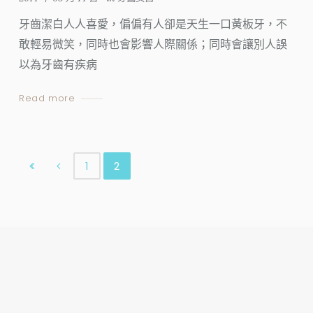
牙齒潔白人人喜愛，偏偏有人卻是天生一口黃板牙，不
敢輕易微笑，同時也會影響人際關係；同時會讓別人誤
以為牙齒有疾病
Read more
1
2