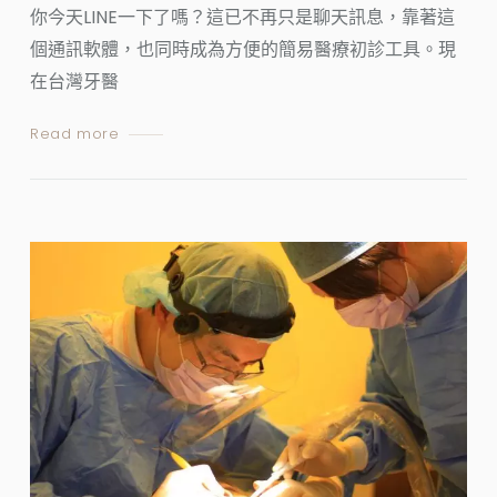
你今天LINE一下了嗎？這已不再只是聊天訊息，靠著這
個通訊軟體，也同時成為方便的簡易醫療初診工具。現
在台灣牙醫
Read more