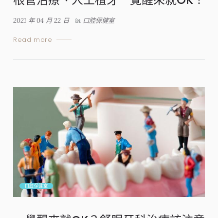
2021 年 04 月 22 日
in
口腔保健室
Read more
口腔保健室