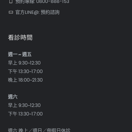
預約專線: 0800-888-153
官方LINE@: 預約諮詢
看診時間
週一 ~ 週五
早上 9:30~12:30
下午 13:30~17:00
晚上 18:00~21:30
週六
早上 9:30~12:30
下午 13:30~17:00
週六 晚上／週日／例假日休診