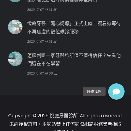
2026 年 07 月 31 日
悅庭牙醫「隨心嚮導」正式上線！讓看診等待
不再焦慮的數位候診服務
2026 年 07 月 31 日
怎麼判斷一家牙醫診所值不值得信任？先看他
們還在不在學習
2026 年 07 月 30 日
Copyright © 2026 悅庭牙醫診所. All rights reserved.
未經授權許可，本網站禁止任何網際網路服務業者擷取