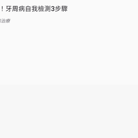
！牙周病自我檢測3步驟
病治療