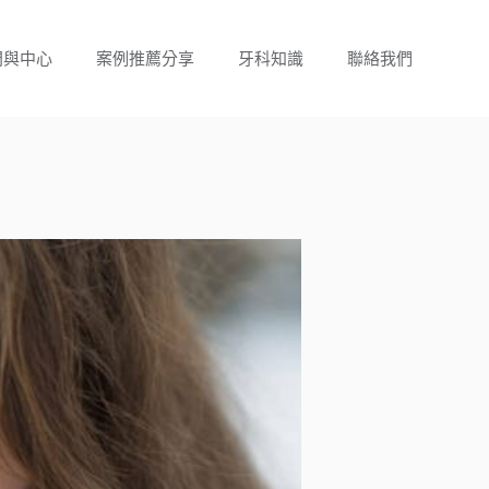
門與中心
案例推薦分享
牙科知識
聯絡我們