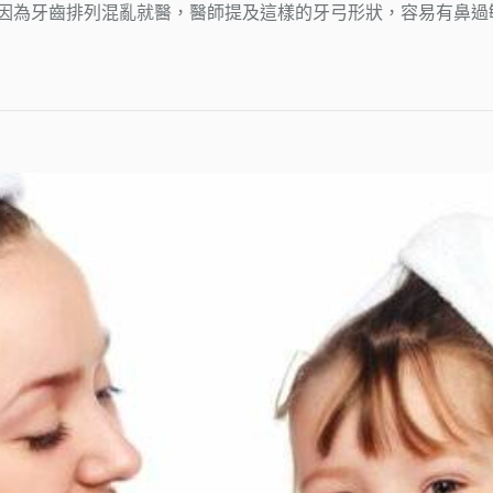
因為牙齒排列混亂就醫，醫師提及這樣的牙弓形狀，容易有鼻過