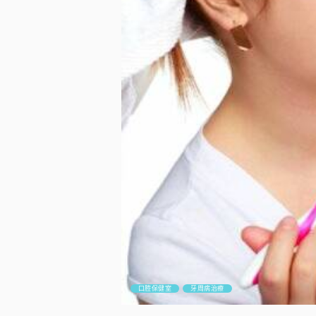
口腔保健室
牙周病治療