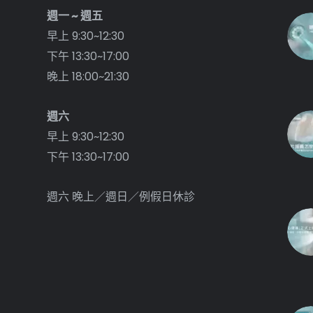
週一 ~ 週五
早上 9:30~12:30
下午 13:30~17:00
晚上 18:00~21:30
週六
早上 9:30~12:30
下午 13:30~17:00
週六 晚上／週日／例假日休診