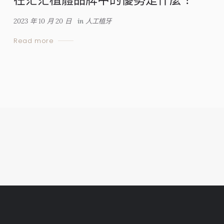
2023 年 10 月 20 日
in
人工植牙
Read more