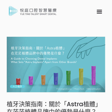
人工植牙
植牙決策指南：關於「Astra植體」
在茫茫植體品牌中的優勢是什麼？