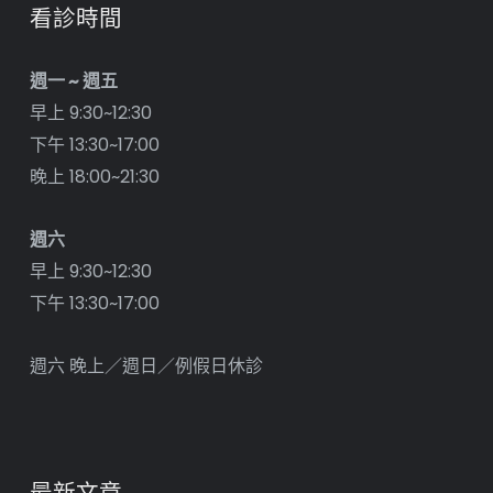
看診時間
週一 ~ 週五
早上 9:30~12:30
下午 13:30~17:00
晚上 18:00~21:30
週六
早上 9:30~12:30
下午 13:30~17:00
週六 晚上／週日／例假日休診
最新文章