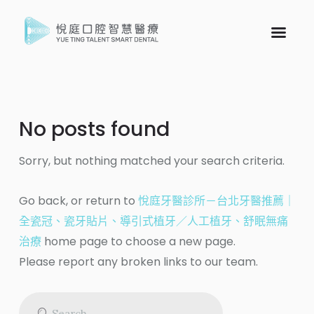
No posts found
Sorry, but nothing matched your search criteria.
Go back, or return to
悅庭牙醫診所－台北牙醫推薦｜
全瓷冠、瓷牙貼片、導引式植牙／人工植牙、舒眠無痛
治療
home page to choose a new page.
Please report any broken links to our team.