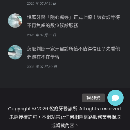
2026 年 07 月 31 日
悅庭牙醫「隨心嚮導」正式上線！讓看診等待
不再焦慮的數位候診服務
2026 年 07 月 31 日
怎麼判斷一家牙醫診所值不值得信任？先看他
們還在不在學習
2026 年 07 月 30 日
Copyright © 2026 悅庭牙醫診所. All rights reserved.
未經授權許可，本網站禁止任何網際網路服務業者擷取
或轉載內容。