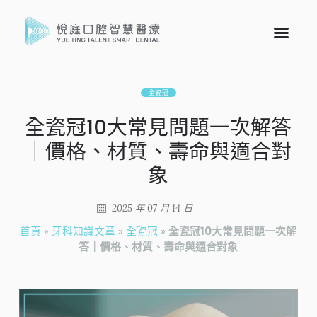
全瓷冠
全瓷冠10大常見問題一次解答
｜價格、材質、壽命與適合對
象
2025 年 07 月 14 日
首頁
»
牙科知識文章
»
全瓷冠
»
全瓷冠10大常見問題一次解
答｜價格、材質、壽命與適合對象