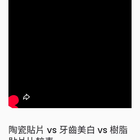
陶瓷貼片 vs 牙齒美白 vs 樹脂