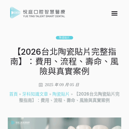
陶瓷貼片
【2026台北陶瓷貼片完整指
南】：費用、流程、壽命、風
險與真實案例
2025 年 09 月 05 日
首頁
»
牙科知識文章
»
陶瓷貼片
»
【2026台北陶瓷貼片完
整指南】：費用、流程、壽命、風險與真實案例