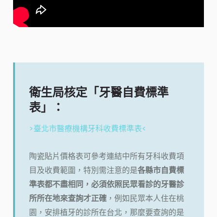
衛生局核定「牙醫自費標準
表」：
>臺北市醫療機構牙科收費標準表<
陶瓷貼片價格表可參考連結中所有牙科收費項
目及收費範圍，特別需注意的是
各縣市自費標
準表都不盡相同，必須依照民眾看診的牙醫診
所所在地來查詢才正確
，例如民眾本人住在桃
園，安排植牙的診所在台北，那麼要查詢的是