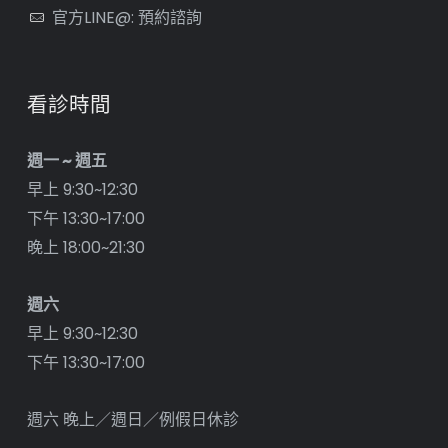
官方LINE@: 預約諮詢
看診時間
週一 ~ 週五
早上 9:30~12:30
下午 13:30~17:00
晚上 18:00~21:30
週六
早上 9:30~12:30
下午 13:30~17:00
週六 晚上／週日／例假日休診