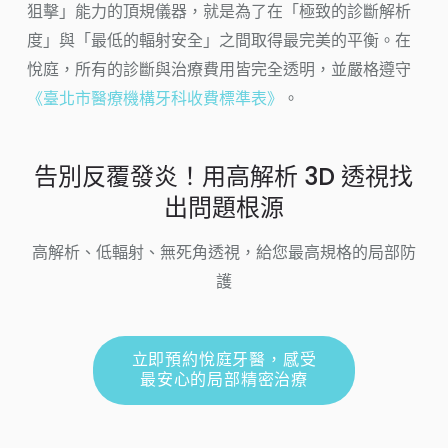
狙擊」能力的頂規儀器，就是為了在「極致的診斷解析
度」與「最低的輻射安全」之間取得最完美的平衡。在
悅庭，所有的診斷與治療費用皆完全透明，並嚴格遵守
《臺北市醫療機構牙科收費標準表》
。
告別反覆發炎！用高解析 3D 透視找
出問題根源
高解析、低輻射、無死角透視，給您最高規格的局部防
護
立即預約悅庭牙醫，感受
最安心的局部精密治療