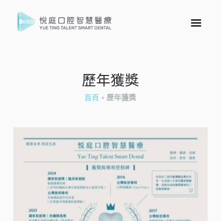
歷年獲獎
首頁
»
歷年獲獎