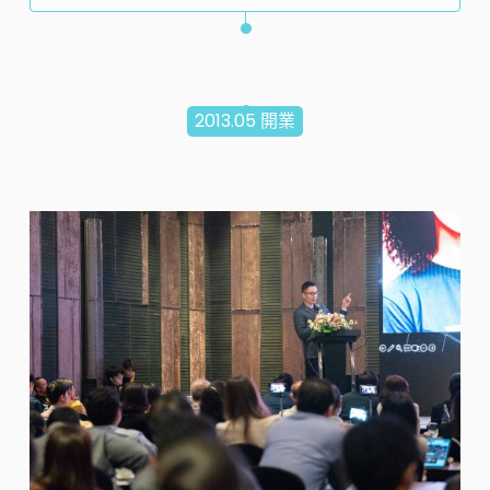
2013.05 開業