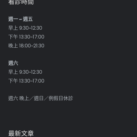
看診時間
週一 ~ 週五
早上 9:30~12:30
下午 13:30~17:00
晚上 18:00~21:30
週六
早上 9:30~12:30
下午 13:30~17:00
週六 晚上／週日／例假日休診
最新文章