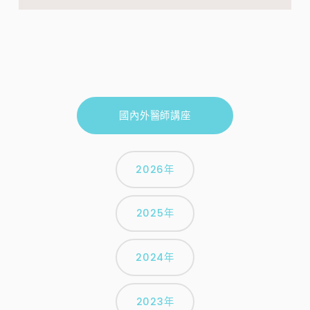
國內外醫師講座
2026年
2025年
2024年
2023年