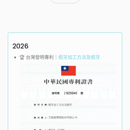
2026
🏆️ 台灣發明專利｜
假牙加工方法及假牙