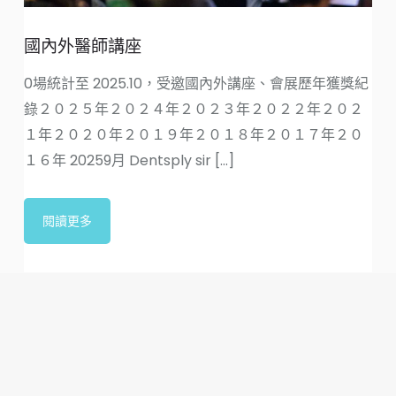
國內外醫師講座
0場統計至 2025.10，受邀國內外講座、會展歷年獲獎紀
錄２０２５年２０２４年２０２３年２０２２年２０２
１年２０２０年２０１９年２０１８年２０１７年２０
１６年 20259月 Dentsply sir [...]
閱讀更多