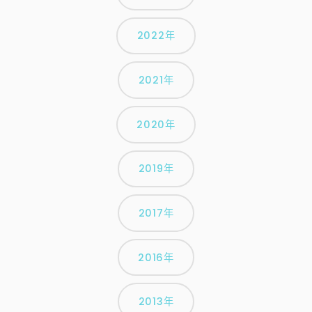
2022年
2021年
2020年
2019年
2017年
2016年
2013年