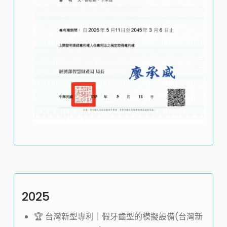
2025
🏆️ 台灣新型專利｜
假牙齒型的模擬設備
(
台灣新