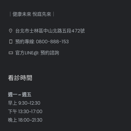
｜健康未來 悅庭先來｜
台北市士林區中山北路五段472號
預約專線: 0800-888-153
官方LINE@: 預約諮詢
看診時間
週一 ~ 週五
早上 9:30~12:30
下午 13:30~17:00
晚上 18:00~21:30