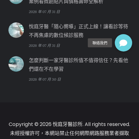
案例看微創貼片與價格壽命全解析
2026 年 07 月 31 日
悅庭牙醫「隨心嚮導」正式上線！讓看診等待
不再焦慮的數位候診服務
2026 年 07 月 31 日
怎麼判斷一家牙醫診所值不值得信任？先看他
們還在不在學習
2026 年 07 月 30 日
Copyright © 2026 悅庭牙醫診所. All rights reserved.
未經授權許可，本網站禁止任何網際網路服務業者擷取