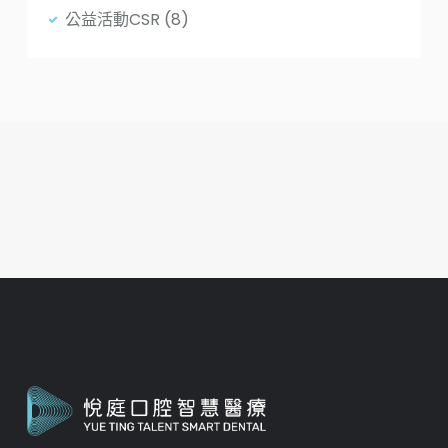
公益活動CSR
(8)