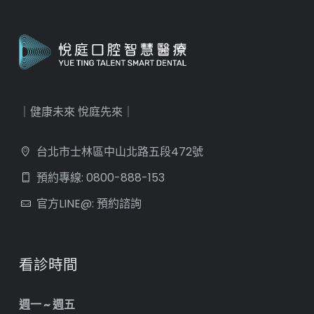
｜健康未來 悅庭先來｜
台北市士林區中山北路五段472號
預約專線: 0800-888-153
官方LINE@: 預約諮詢
看診時間
週一 ~ 週五