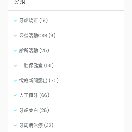
分類
牙齒矯正
(18)
公益活動CSR
(8)
診所活動
(25)
口腔保健室
(131)
悅庭新聞露出
(70)
人工植牙
(66)
牙齒美白
(28)
牙周病治療
(32)