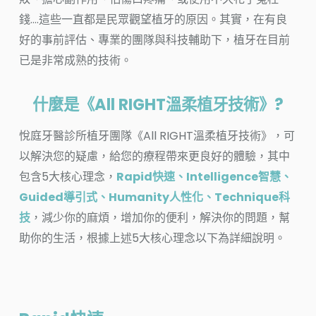
錢….這些一直都是民眾觀望植牙的原因。其實，在有良
好的事前評估、專業的團隊與科技輔助下，植牙在目前
已是非常成熟的技術。
什麼是《All RIGHT溫柔植牙技術》?
悅庭牙醫診所植牙團隊《All RIGHT溫柔植牙技術》，可
以解決您的疑慮，給您的療程帶來更良好的體驗，其中
包含5大核心理念，
Rapid快速、Intelligence智慧、
Guided導引式、Humanity人性化、Technique科
技
，減少你的麻煩，增加你的便利，解決你的問題，幫
助你的生活，根據上述5大核心理念以下為詳細說明。