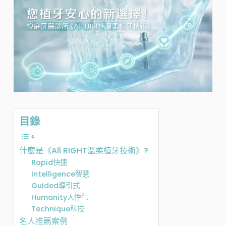
目錄
什麼是《All RIGHT溫柔植牙技術》?
Rapid快速
Intelligence智慧
Guided導引式
Humanity人性化
Technique科技
名人推薦案例