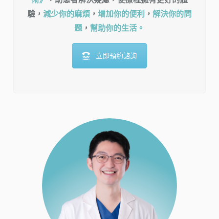
驗，
減少你的麻煩
，
增加你的便利
，
解決你的問
題
，
幫助你的生活。
立即預約諮詢