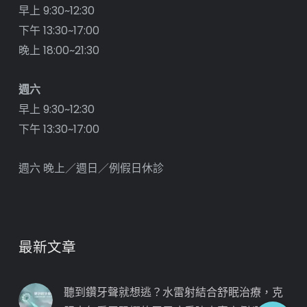
早上 9:30~12:30
下午 13:30~17:00
晚上 18:00~21:30
週六
早上 9:30~12:30
下午 13:30~17:00
週六 晚上／週日／例假日休診
最新文章
聽到鑽牙聲就想逃？水雷射結合舒眠治療，克