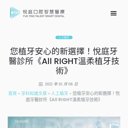
人工植牙
您植牙安心的新選擇！悅庭牙
醫診所《All RIGHT溫柔植牙技
術》
2021 年 10 月 08 日
首頁
»
牙科知識文章
»
人工植牙
»
您植牙安心的新選擇！悅
庭牙醫診所《All RIGHT溫柔植牙技術》