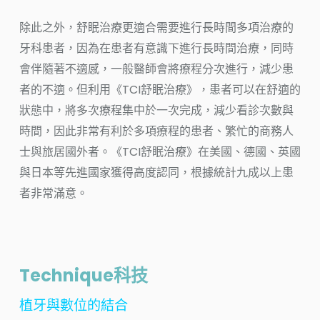
除此之外，舒眠治療更適合需要進行長時間多項治療的
牙科患者，因為在患者有意識下進行長時間治療，同時
會伴隨著不適感，一般醫師會將療程分次進行，減少患
者的不適。但利用《TCI舒眠治療》，患者可以在舒適的
狀態中，將多次療程集中於一次完成，減少看診次數與
時間，因此非常有利於多項療程的患者、繁忙的商務人
士與旅居國外者。《TCI舒眠治療》在美國、德國、英國
與日本等先進國家獲得高度認同，根據統計九成以上患
者非常滿意。
Technique科技
植牙與數位的結合