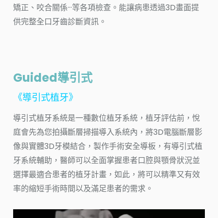
矯正、咬合關係···等各項檢查。能讓病患透過3D畫面提
供完整全口牙齒診斷資訊。
Guided導引式
《導引式植牙》
導引式植牙系統是一種數位植牙系統，植牙評估前，悅
庭會先為您拍攝斷層掃描導入系統內，將3D電腦斷層影
像與實體3D牙模結合，製作手術安全導板，有導引式植
牙系統輔助，醫師可以全面掌握患者口腔與顎骨狀況並
選擇最適合患者的植牙計畫，如此，將可以精準又有效
率的縮短手術時間以及滿足患者的需求。