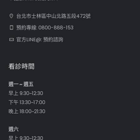
台北市士林區中山北路五段472號
預約專線: 0800-888-153
官方LINE@: 預約諮詢
看診時間
週一 ~ 週五
早上 9:30~12:30
下午 13:30~17:00
晚上 18:00~21:30
週六
早上 9:30~12:30