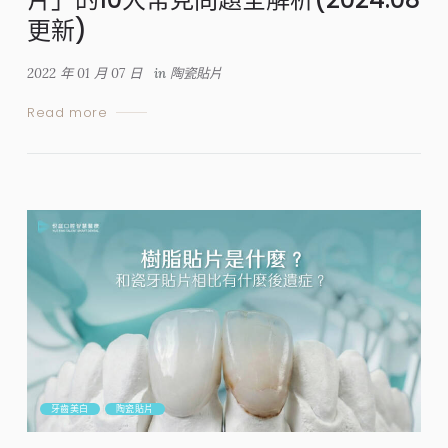
更新)
2022 年 01 月 07 日
in
陶瓷貼片
Read more
牙齒美白
陶瓷貼片