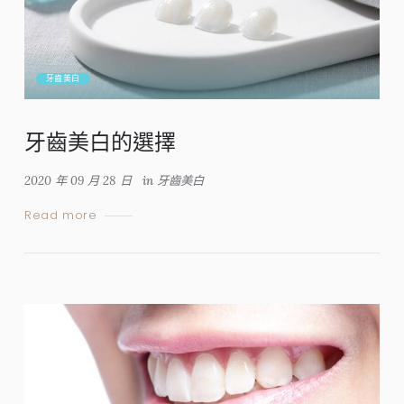
牙齒美白
牙齒美白的選擇
2020 年 09 月 28 日
in
牙齒美白
Read more