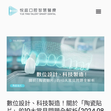
陶瓷貼片
數位設計、科技製造！關於「陶瓷貼
片」的10大常見問題全解析(2024.08