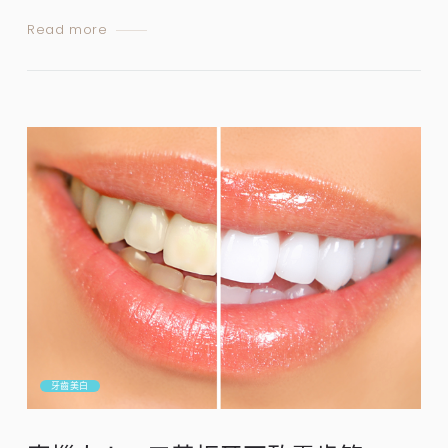
Read more
牙齒美白