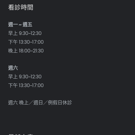
看診時間
週一 ~ 週五
早上 9:30~12:30
下午 13:30~17:00
晚上 18:00~21:30
週六
早上 9:30~12:30
下午 13:30~17:00
週六 晚上／週日／例假日休診