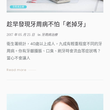
牙周病治療
趁早發現牙周病不怕「老掉牙」
2017 年 05 月 25 日
in
牙周病治療
衛生署統計，40歲以上成人，九成有輕重程度不同的牙
周病。你有牙齦腫脹、口臭、刷牙時會流血等症狀嗎？
當心不會讓人
Read more