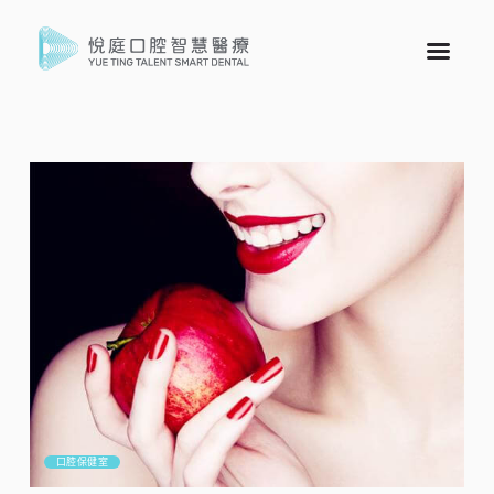
口腔保健室