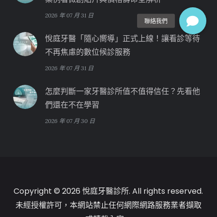
2026 年 07 月 31 日
悅庭牙醫「隨心嚮導」正式上線！讓看診等待
不再焦慮的數位候診服務
2026 年 07 月 31 日
怎麼判斷一家牙醫診所值不值得信任？先看他
們還在不在學習
2026 年 07 月 30 日
Copyright © 2026 悅庭牙醫診所. All rights reserved.
未經授權許可，本網站禁止任何網際網路服務業者擷取