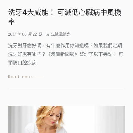
洗牙4大威能！ 可減低心臟病中風機
率
2017 年 06 月 22 日
in
口腔保健室
洗牙對牙齒好嗎，有什麼作用你知道嗎？如果我們定期
洗牙好處有哪些？《澳洲新聞網》整理了以下幾點： 可
預防口腔疾病
Read more