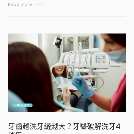
Read more
口腔保健室
牙齒越洗牙縫越大？牙醫破解洗牙4