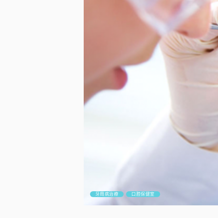
牙周病治療
口腔保健室