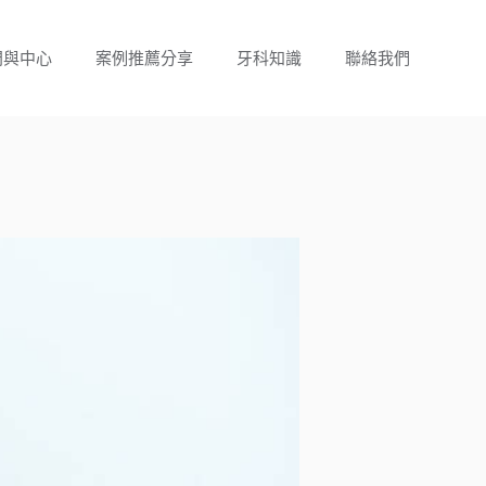
門與中心
案例推薦分享
牙科知識
聯絡我們