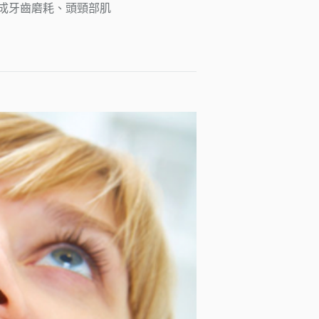
成牙齒磨耗、頭頸部肌