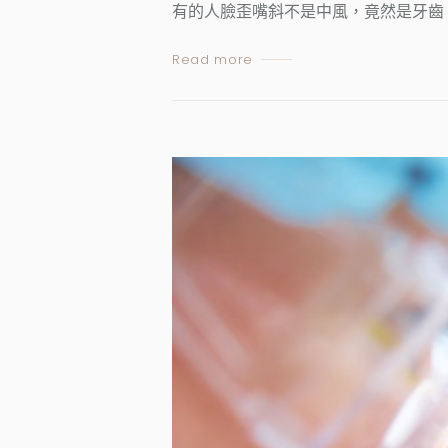
有的人臉歪嘴斜不是中風，竟然是牙齒
Read more