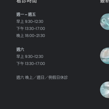
看診時間
最
週一 ~ 週五
早上 9:30~12:30
下午 13:30~17:00
晚上 18:00~21:30
週六
早上 9:30~12:30
下午 13:30~17:00
週六 晚上／週日／例假日休診