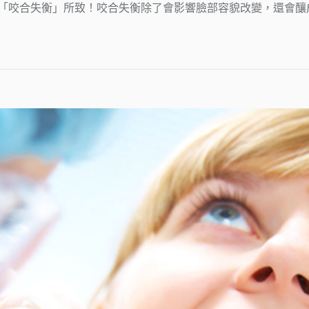
「咬合失衡」所致！咬合失衡除了會影響臉部容貌改變，還會釀