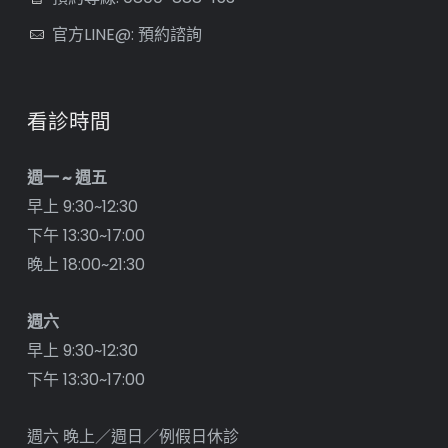
官方LINE@: 預約諮詢
看診時間
週一 ~ 週五
早上 9:30~12:30
下午 13:30~17:00
晚上 18:00~21:30
週六
早上 9:30~12:30
下午 13:30~17:00
週六 晚上／週日／例假日休診