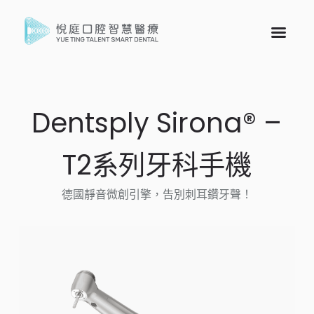
Dentsply Sirona® –
T2系列牙科手機
德國靜音微創引擎，告別刺耳鑽牙聲！