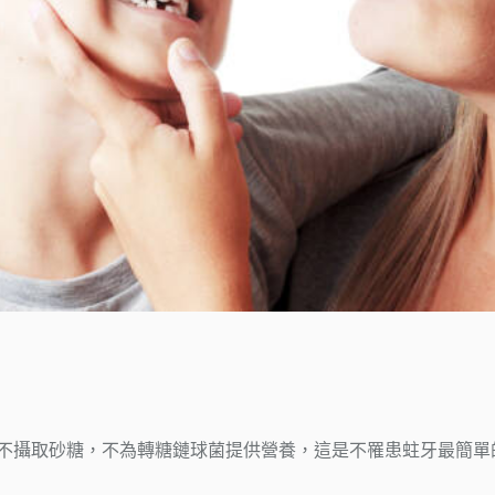
不攝取砂糖，不為轉糖鏈球菌提供營養，這是不罹患蛀牙最簡單