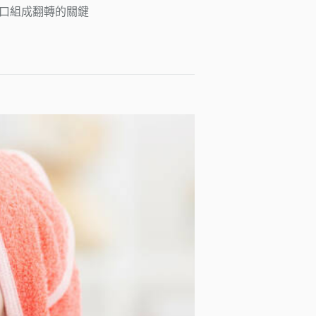
人口組成翻轉的關鍵