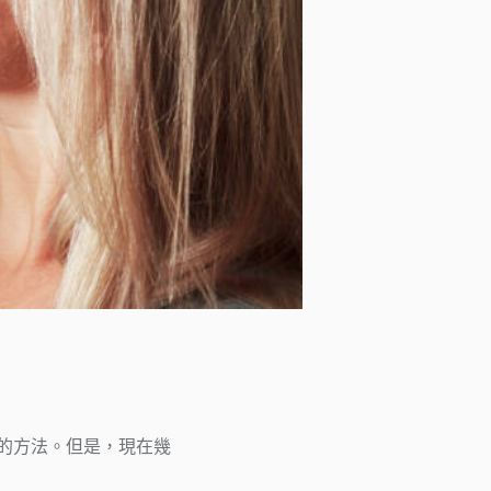
的方法。但是，現在幾