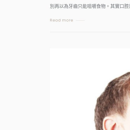
別再以為牙齒只能咀嚼食物。其實口腔
Read more