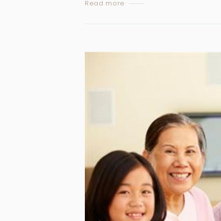
Read more