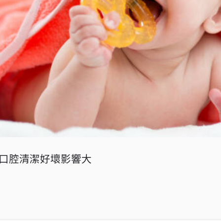
口腔清潔好壞影響大