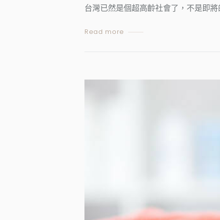
台灣已然是個超高齡社會了，不是即將
Read more