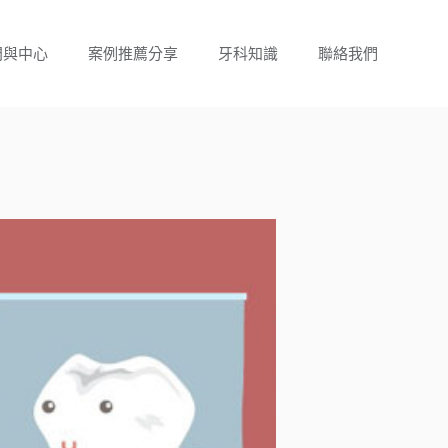
門與中心
案例推薦分享
牙科知識
聯絡我們