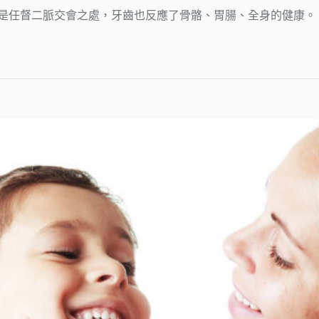
是任督二脈交會之處，牙齒也反應了骨骼、胃腸、全身的健康。