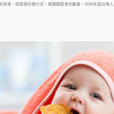
的未來，而是現在進行式。根據國發會的數據，2016年是台灣