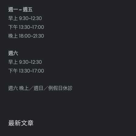
週一 ~ 週五
早上 9:30~12:30
下午 13:30~17:00
晚上 18:00~21:30
週六
早上 9:30~12:30
下午 13:30~17:00
週六 晚上／週日／例假日休診
最新文章