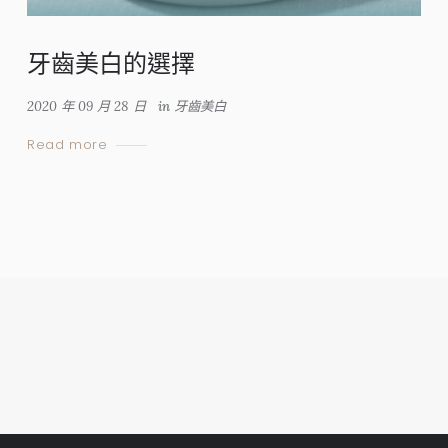
牙齒美白的選擇
2020 年 09 月 28 日
in
牙齒美白
Read more