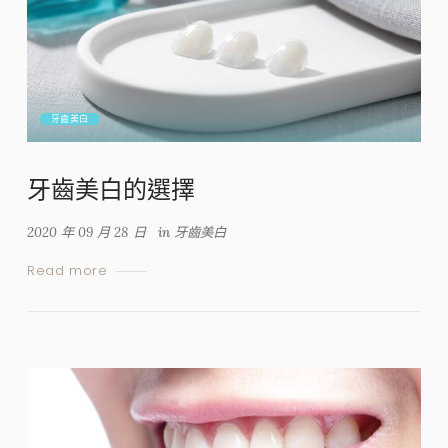
牙齒美白
牙齒美白的選擇
2020 年 09 月 28 日
in
牙齒美白
Read more