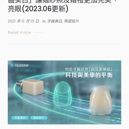
亮眼(2023.06更新)
2021 年 11 月 19 日
in
牙齒美白
,
陶瓷貼片
Read more
牙齒美白
陶瓷貼片