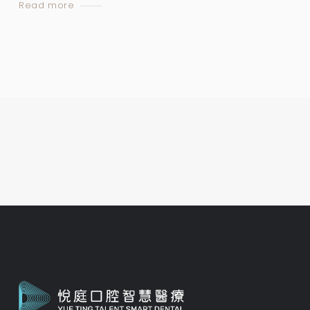
Read more