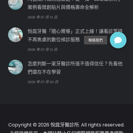
案例看微創貼片與價格壽命全解析
2026 年 07 月 31 日
悅庭牙醫「隨心嚮導」正式上線！讓看診等待
不再焦慮的數位候診服務
2026 年 07 月 31 日
怎麼判斷一家牙醫診所值不值得信任？先看他
們還在不在學習
2026 年 07 月 30 日
Copyright © 2026 悅庭牙醫診所. All rights reserved.