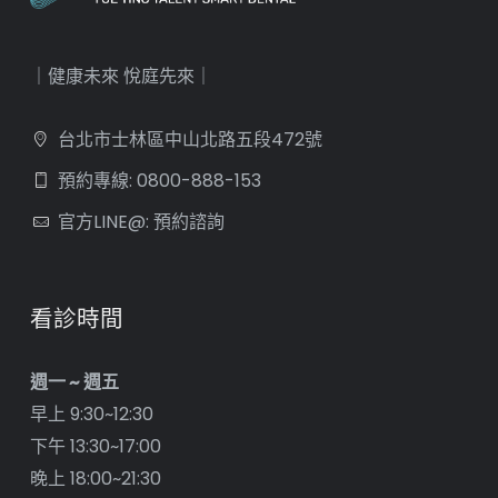
｜健康未來 悅庭先來｜
台北市士林區中山北路五段472號
預約專線: 0800-888-153
官方LINE@: 預約諮詢
看診時間
週一 ~ 週五
早上 9:30~12:30
下午 13:30~17:00
晚上 18:00~21:30