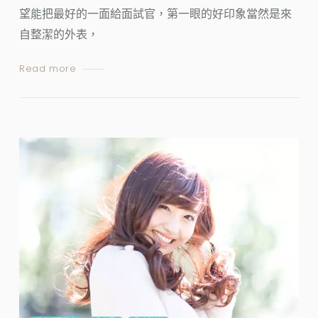
望能把最好的一面給面試官，第一眼的好印象當然是來
自整潔的外表，
Read more