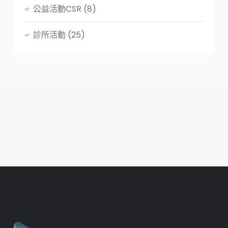
公益活動CSR
(8)
診所活動
(25)