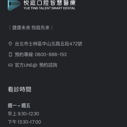
｜健康未來 悅庭先來｜
台北市士林區中山北路五段472號
預約專線: 0800-888-153
官方LINE@: 預約諮詢
看診時間
週一 ~ 週五
早上 9:30~12:30
下午 13:30~17:00