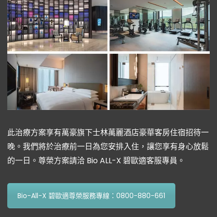
此治療方案享有萬豪旗下士林萬麗酒店豪華客房住宿招待一
晚。我們將於治療前一日為您安排入住，讓您享有身心放鬆
的一日。尊榮方案請洽 Bio ALL-X 碧歐適客服專員。
Bio-All-X 碧歐適尊榮服務專線：0800-880-661