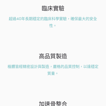
臨床實驗
超過40年長期穩定的臨床科學實驗，確保最大的安全
性。
高品質製造
植體皆經精密設計與製造，嚴格的品質控制，以達穩定
質量。
加速骨整合