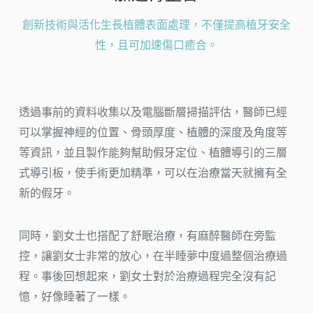
創新技術與活化生長植體表面處理，不僅提高植牙安全
性，且可加速傷口癒合。
透過事前的資料收集以及電腦斷層掃描評估，醫師已經
可以掌握神經的位置、骨頭厚度、植體的深度及角度等
等資訊，並且製作能夠幫助假牙定位、植體導引的三層
式導引板，使手術更加精準，可以在治療當天就擁有全
新的假牙。
同時，劉女士也搭配了舒眠治療，有麻醉醫師在旁監
控，讓劉女士非常的放心，在半睡夢中度過整個治療過
程。事後回想起來，劉女士對於治療過程完全沒有記
憶，好像睡著了一樣。